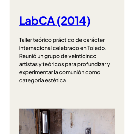
LabCA (2014)
Taller teórico práctico de carácter
internacional celebrado en Toledo.
Reunió un grupo de veinticinco
artistas y teóricos para profundizar y
experimentar la comunión como
categoría estética